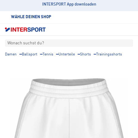
INTERSPORT App downloaden
WÄHLE DEINEN SHOP
Wonach suchst du?
Damen
Ballsport
Tennis
Unterteile
Shorts
Trainingsshorts