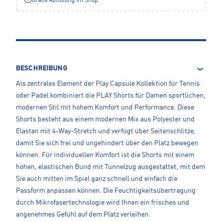
Gratis Abholung im Shop**
BESCHREIBUNG
Als zentrales Element der Play Capsule Kollektion für Tennis
oder Padel kombiniert die PLAY Shorts für Damen sportlichen,
modernen Stil mit hohem Komfort und Performance. Diese
Shorts besteht aus einem modernen Mix aus Polyester und
Elastan mit 4-Way-Stretch und verfügt über Seitenschlitze,
damit Sie sich frei und ungehindert über den Platz bewegen
können. Für individuellen Komfort ist die Shorts mit einem
hohen, elastischen Bund mit Tunnelzug ausgestattet, mit dem
Sie auch mitten im Spiel ganz schnell und einfach die
Passform anpassen können. Die Feuchtigkeitsübertragung
durch Mikrofasertechnologie wird Ihnen ein frisches und
angenehmes Gefühl auf dem Platz verleihen.