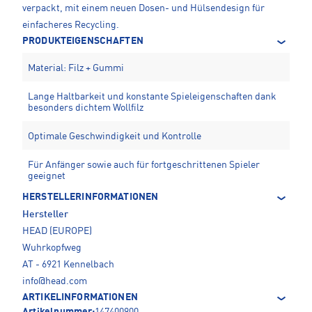
verpackt, mit einem neuen Dosen- und Hülsendesign für
einfacheres Recycling.
PRODUKTEIGENSCHAFTEN
Material: Filz + Gummi
Lange Haltbarkeit und konstante Spieleigenschaften dank
besonders dichtem Wollfilz
Optimale Geschwindigkeit und Kontrolle
Für Anfänger sowie auch für fortgeschrittenen Spieler
geeignet
HERSTELLERINFORMATIONEN
Hersteller
HEAD (EUROPE)
Wuhrkopfweg
AT - 6921 Kennelbach
info@head.com
ARTIKELINFORMATIONEN