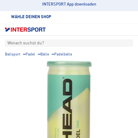
INTERSPORT App downloaden
WÄHLE DEINEN SHOP
Wonach suchst du?
Ballsport
Padel
Bälle
Padelbälle