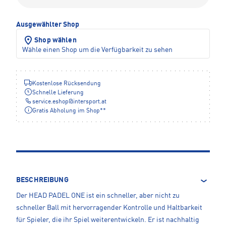
Ausgewählter Shop
Shop wählen
Wähle einen Shop um die Verfügbarkeit zu sehen
Kostenlose Rücksendung
Schnelle Lieferung
service.eshop
@
intersport.at
Gratis Abholung im Shop**
BESCHREIBUNG
Der HEAD PADEL ONE ist ein schneller, aber nicht zu
schneller Ball mit hervorragender Kontrolle und Haltbarkeit
für Spieler, die ihr Spiel weiterentwickeln. Er ist nachhaltig