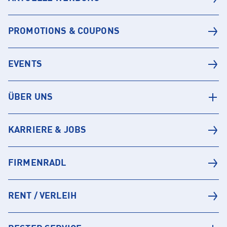
PROMOTIONS & COUPONS
EVENTS
ÜBER UNS
KARRIERE & JOBS
FIRMENRADL
RENT / VERLEIH