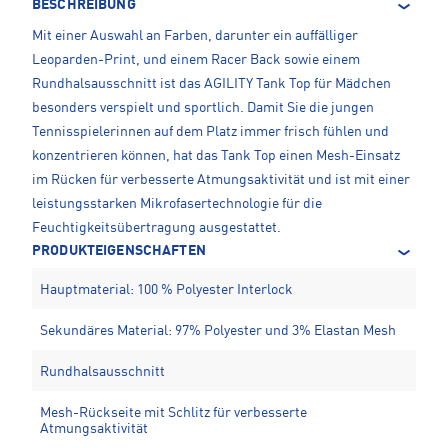
BESCHREIBUNG
Mit einer Auswahl an Farben, darunter ein auffälliger
Leoparden-Print, und einem Racer Back sowie einem
Rundhalsausschnitt ist das AGILITY Tank Top für Mädchen
besonders verspielt und sportlich. Damit Sie die jungen
Tennisspielerinnen auf dem Platz immer frisch fühlen und
konzentrieren können, hat das Tank Top einen Mesh-Einsatz
im Rücken für verbesserte Atmungsaktivität und ist mit einer
leistungsstarken Mikrofasertechnologie für die
Feuchtigkeitsübertragung ausgestattet.
PRODUKTEIGENSCHAFTEN
Hauptmaterial: 100 % Polyester Interlock
Sekundäres Material: 97% Polyester und 3% Elastan Mesh
Rundhalsausschnitt
Mesh-Rückseite mit Schlitz für verbesserte
Atmungsaktivität