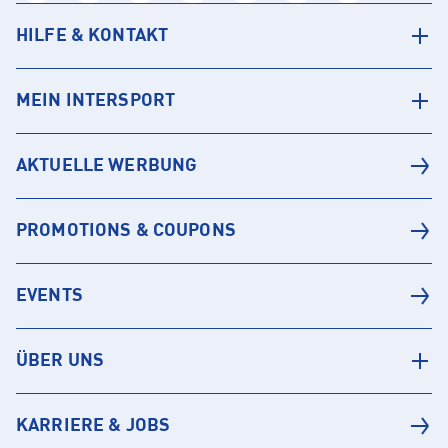
HILFE & KONTAKT
MEIN INTERSPORT
AKTUELLE WERBUNG
PROMOTIONS & COUPONS
EVENTS
ÜBER UNS
KARRIERE & JOBS