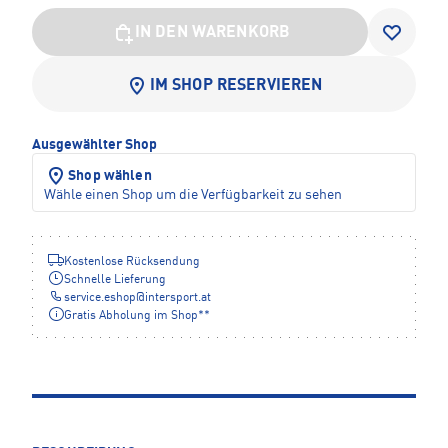
IN DEN WARENKORB
IM SHOP RESERVIEREN
Ausgewählter Shop
Shop wählen
Wähle einen Shop um die Verfügbarkeit zu sehen
Kostenlose Rücksendung
Schnelle Lieferung
service.eshop
@
intersport.at
Gratis Abholung im Shop**