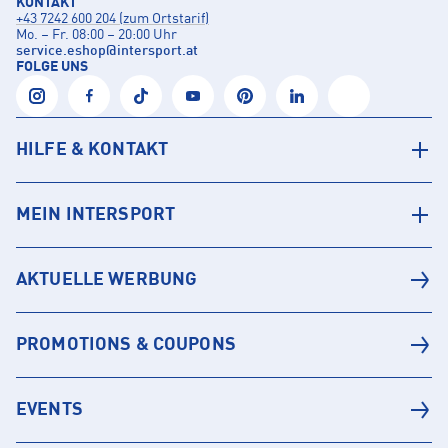
KONTAKT
+43 7242 600 204 (zum Ortstarif)
Mo. – Fr. 08:00 – 20:00 Uhr
service.eshop
@
intersport.at
FOLGE UNS
HILFE & KONTAKT
MEIN INTERSPORT
AKTUELLE WERBUNG
PROMOTIONS & COUPONS
EVENTS