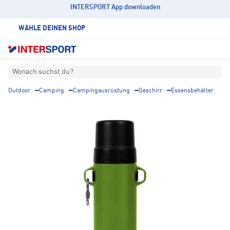
INTERSPORT App downloaden
WÄHLE DEINEN SHOP
Wonach suchst du?
Outdoor
Camping
Campingausrüstung
Geschirr
Essensbehälter