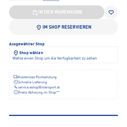
IN DEN WARENKORB
IM SHOP RESERVIEREN
Ausgewählter Shop
Shop wählen
Wähle einen Shop um die Verfügbarkeit zu sehen
Kostenlose Rücksendung
Schnelle Lieferung
service.eshop
@
intersport.at
Gratis Abholung im Shop**