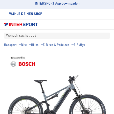
INTERSPORT App downloaden
WÄHLE DEINEN SHOP
Wonach suchst du?
Radsport
Bike
Bikes
E-Bikes & Pedelecs
E-Fullys