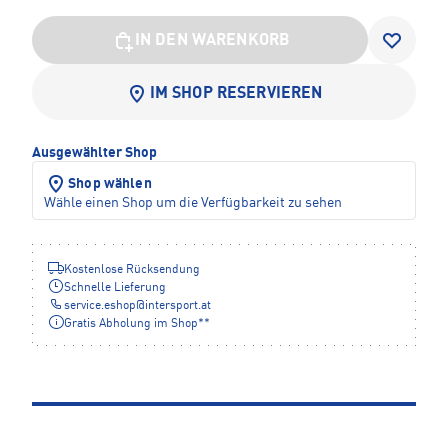
IN DEN WARENKORB
IM SHOP RESERVIEREN
Ausgewählter Shop
Shop wählen
Wähle einen Shop um die Verfügbarkeit zu sehen
Kostenlose Rücksendung
Schnelle Lieferung
service.eshop
@
intersport.at
Gratis Abholung im Shop**