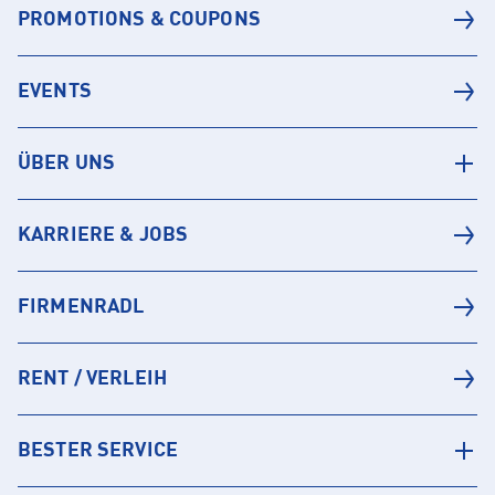
PROMOTIONS & COUPONS
EVENTS
ÜBER UNS
KARRIERE & JOBS
FIRMENRADL
RENT / VERLEIH
BESTER SERVICE