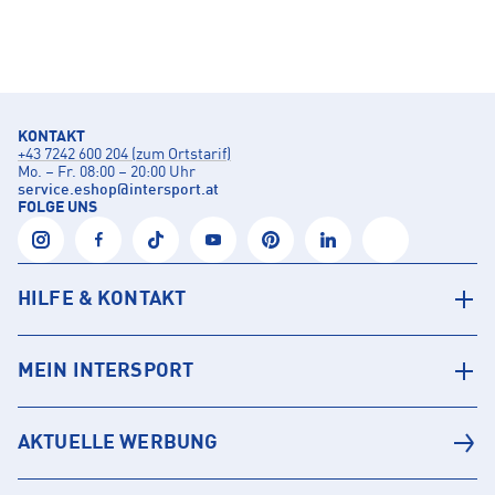
KONTAKT
+43 7242 600 204 (zum Ortstarif)
Mo. – Fr. 08:00 – 20:00 Uhr
service.eshop
@
intersport.at
FOLGE UNS
HILFE & KONTAKT
MEIN INTERSPORT
AKTUELLE WERBUNG