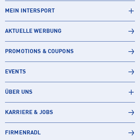
MEIN INTERSPORT
AKTUELLE WERBUNG
PROMOTIONS & COUPONS
EVENTS
ÜBER UNS
KARRIERE & JOBS
FIRMENRADL