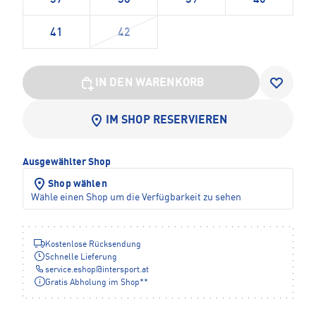
41
42
IN DEN WARENKORB
IM SHOP RESERVIEREN
Ausgewählter Shop
Shop wählen
Wähle einen Shop um die Verfügbarkeit zu sehen
Kostenlose Rücksendung
Schnelle Lieferung
service.eshop
@
intersport.at
Gratis Abholung im Shop**