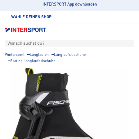
INTERSPORT App downloaden
WÄHLE DEINEN SHOP
Wonach suchst du?
Wintersport
Langlaufen
Langlaufskischuhe
Skating Langlaufskischuhe