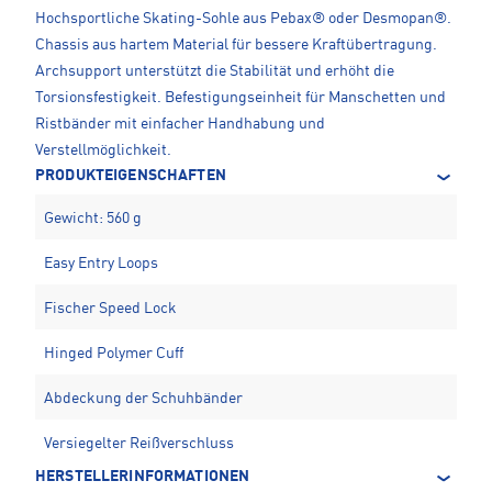
Hochsportliche Skating-Sohle aus Pebax® oder Desmopan®.
Chassis aus hartem Material für bessere Kraftübertragung.
Archsupport unterstützt die Stabilität und erhöht die
Torsionsfestigkeit. Befestigungseinheit für Manschetten und
Ristbänder mit einfacher Handhabung und
Verstellmöglichkeit.
PRODUKTEIGENSCHAFTEN
Gewicht: 560 g
Easy Entry Loops
Fischer Speed Lock
Hinged Polymer Cuff
Abdeckung der Schuhbänder
Versiegelter Reißverschluss
HERSTELLERINFORMATIONEN