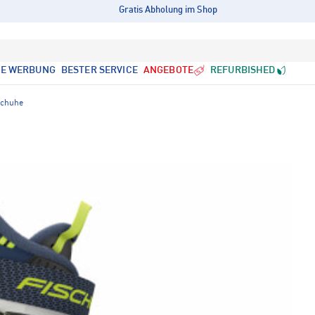
Gratis Abholung im Shop
LE WERBUNG
BESTER SERVICE
ANGEBOTE
REFURBISHED
schuhe