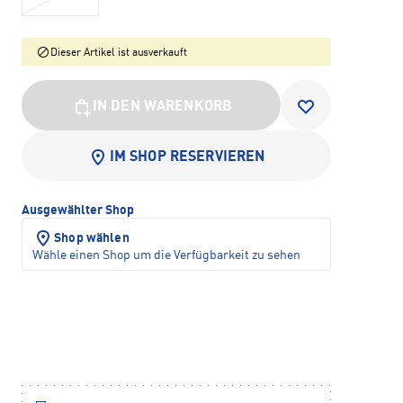
Dieser Artikel ist ausverkauft
IN DEN WARENKORB
IM SHOP RESERVIEREN
Ausgewählter Shop
Shop wählen
Wähle einen Shop um die Verfügbarkeit zu sehen