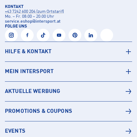
KONTAKT
+43 7242 600 204 (zum Ortstarif)
Mo. – Fr. 08:00 – 20:00 Uhr
service.eshop
@
intersport.at
FOLGE UNS
HILFE & KONTAKT
MEIN INTERSPORT
AKTUELLE WERBUNG
PROMOTIONS & COUPONS
EVENTS