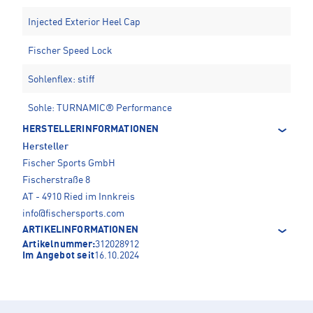
Injected Exterior Heel Cap
Fischer Speed Lock
Sohlenflex: stiff
Sohle: TURNAMIC® Performance
HERSTELLERINFORMATIONEN
Hersteller
Fischer Sports GmbH
Fischerstraße 8
AT - 4910 Ried im Innkreis
info@fischersports.com
ARTIKELINFORMATIONEN
Artikelnummer:
312028912
Im Angebot seit
16.10.2024