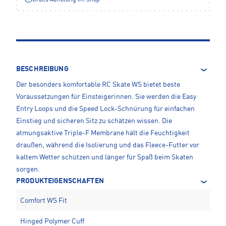
BESCHREIBUNG
Der besonders komfortable RC Skate WS bietet beste
Voraussetzungen für Einsteigerinnen. Sie werden die Easy
Entry Loops und die Speed Lock-Schnürung für einfachen
Einstieg und sicheren Sitz zu schätzen wissen. Die
atmungsaktive Triple-F Membrane hält die Feuchtigkeit
draußen, während die Isolierung und das Fleece-Futter vor
kaltem Wetter schützen und länger für Spaß beim Skaten
sorgen.
PRODUKTEIGENSCHAFTEN
Comfort WS Fit
Hinged Polymer Cuff