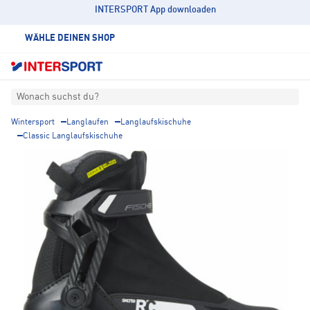
INTERSPORT App downloaden
WÄHLE DEINEN SHOP
Wonach suchst du?
Wintersport
Langlaufen
Langlaufskischuhe
Classic Langlaufskischuhe