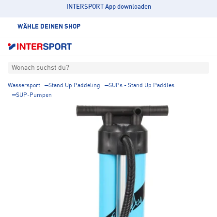
INTERSPORT App downloaden
WÄHLE DEINEN SHOP
Wonach suchst du?
Wassersport
Stand Up Paddeling
SUPs - Stand Up Paddles
SUP-Pumpen