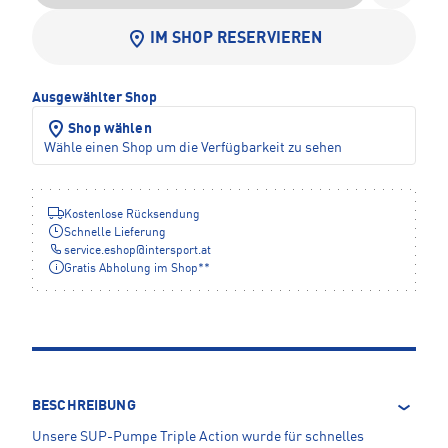
IM SHOP RESERVIEREN
Ausgewählter Shop
Shop wählen
Wähle einen Shop um die Verfügbarkeit zu sehen
Kostenlose Rücksendung
Schnelle Lieferung
service.eshop
@
intersport.at
Gratis Abholung im Shop**
BESCHREIBUNG
Unsere SUP-Pumpe Triple Action wurde für schnelles