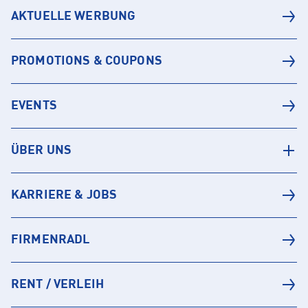
AKTUELLE WERBUNG
PROMOTIONS & COUPONS
EVENTS
ÜBER UNS
KARRIERE & JOBS
FIRMENRADL
RENT / VERLEIH