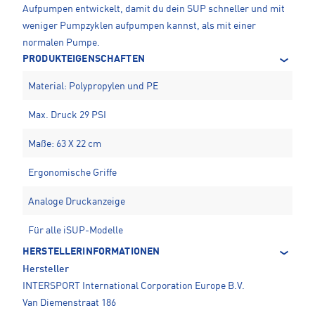
Aufpumpen entwickelt, damit du dein SUP schneller und mit
weniger Pumpzyklen aufpumpen kannst, als mit einer
normalen Pumpe.
PRODUKTEIGENSCHAFTEN
Material: Polypropylen und PE
Max. Druck 29 PSI
Maße: 63 X 22 cm
Ergonomische Griffe
Analoge Druckanzeige
Für alle iSUP-Modelle
HERSTELLERINFORMATIONEN
Hersteller
INTERSPORT International Corporation Europe B.V.
Van Diemenstraat 186