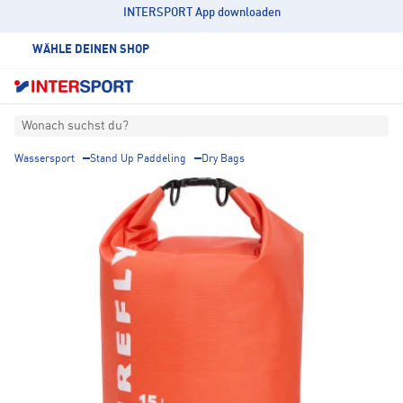
INTERSPORT App downloaden
WÄHLE DEINEN SHOP
Wonach suchst du?
Wassersport
Stand Up Paddeling
Dry Bags