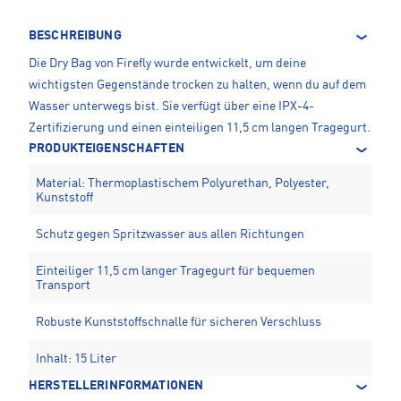
BESCHREIBUNG
Die Dry Bag von Firefly wurde entwickelt, um deine
wichtigsten Gegenstände trocken zu halten, wenn du auf dem
Wasser unterwegs bist. Sie verfügt über eine IPX-4-
Zertifizierung und einen einteiligen 11,5 cm langen Tragegurt.
PRODUKTEIGENSCHAFTEN
Material: Thermoplastischem Polyurethan, Polyester,
Kunststoff
Schutz gegen Spritzwasser aus allen Richtungen
Einteiliger 11,5 cm langer Tragegurt für bequemen
Transport
Robuste Kunststoffschnalle für sicheren Verschluss
Inhalt: 15 Liter
HERSTELLERINFORMATIONEN