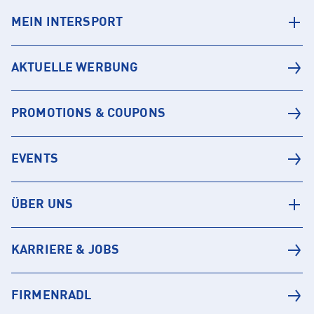
MEIN INTERSPORT
AKTUELLE WERBUNG
PROMOTIONS & COUPONS
EVENTS
ÜBER UNS
KARRIERE & JOBS
FIRMENRADL