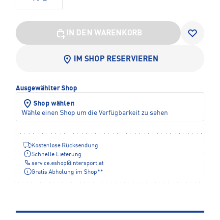
IN DEN WARENKORB
IM SHOP RESERVIEREN
Ausgewählter Shop
Shop wählen
Wähle einen Shop um die Verfügbarkeit zu sehen
Kostenlose Rücksendung
Schnelle Lieferung
service.eshop
@
intersport.at
Gratis Abholung im Shop**