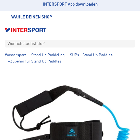
INTERSPORT App downloaden
WÄHLE DEINEN SHOP
Wonach suchst du?
Wassersport
Stand Up Paddeling
SUPs - Stand Up Paddles
Zubehör für Stand Up Paddles