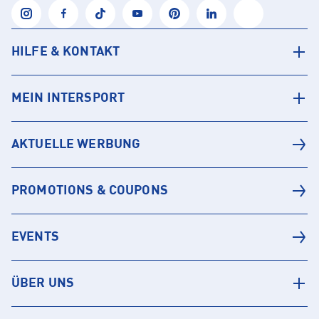
HILFE & KONTAKT
MEIN INTERSPORT
AKTUELLE WERBUNG
PROMOTIONS & COUPONS
EVENTS
ÜBER UNS