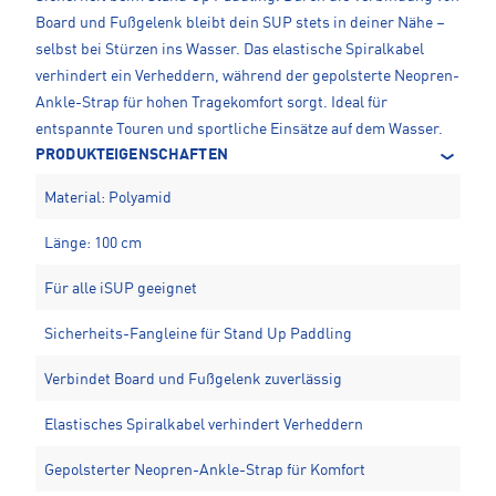
Board und Fußgelenk bleibt dein SUP stets in deiner Nähe –
selbst bei Stürzen ins Wasser. Das elastische Spiralkabel
verhindert ein Verheddern, während der gepolsterte Neopren-
Ankle-Strap für hohen Tragekomfort sorgt. Ideal für
entspannte Touren und sportliche Einsätze auf dem Wasser.
PRODUKTEIGENSCHAFTEN
Material: Polyamid
Länge: 100 cm
Für alle iSUP geeignet
Sicherheits-Fangleine für Stand Up Paddling
Verbindet Board und Fußgelenk zuverlässig
Elastisches Spiralkabel verhindert Verheddern
Gepolsterter Neopren-Ankle-Strap für Komfort