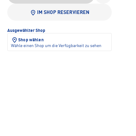
IM SHOP RESERVIEREN
Ausgewählter Shop
Shop wählen
Wähle einen Shop um die Verfügbarkeit zu sehen