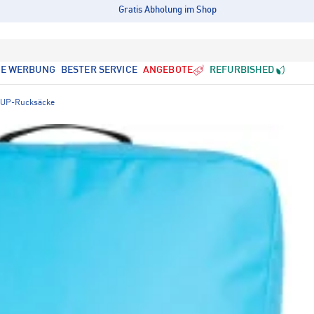
Gratis Abholung im Shop
LE WERBUNG
BESTER SERVICE
ANGEBOTE
REFURBISHED
UP-Rucksäcke