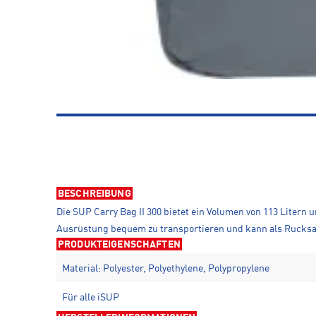
BESCHREIBUNG
Die SUP Carry Bag II 300 bietet ein Volumen von 113 Litern
Ausrüstung bequem zu transportieren und kann als Rucks
PRODUKTEIGENSCHAFTEN
Material: Polyester, Polyethylene, Polypropylene
Für alle iSUP