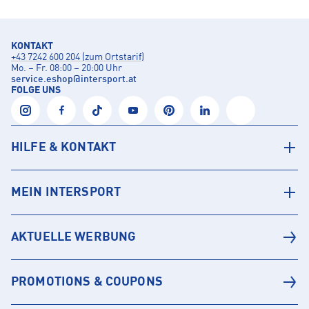
KONTAKT
+43 7242 600 204 (zum Ortstarif)
Mo. – Fr. 08:00 – 20:00 Uhr
service.eshop
@
intersport.at
FOLGE UNS
HILFE & KONTAKT
MEIN INTERSPORT
AKTUELLE WERBUNG
PROMOTIONS & COUPONS