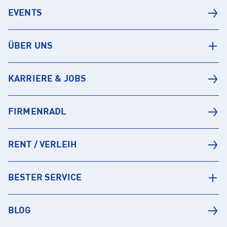
EVENTS
ÜBER UNS
KARRIERE & JOBS
FIRMENRADL
RENT / VERLEIH
BESTER SERVICE
BLOG