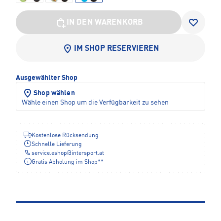
IN DEN WARENKORB
IM SHOP RESERVIEREN
Ausgewählter Shop
Shop wählen
Wähle einen Shop um die Verfügbarkeit zu sehen
Kostenlose Rücksendung
Schnelle Lieferung
service.eshop
@
intersport.at
Gratis Abholung im Shop**