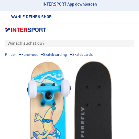
INTERSPORT App downloaden
WÄHLE DEINEN SHOP
Wonach suchst du?
Kinder
Funwheel
Skateboarding
Skateboards