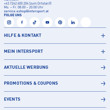
+43 7242 600 204 (zum Ortstarif)
Mo. – Fr. 08:00 – 20:00 Uhr
service.eshop
@
intersport.at
FOLGE UNS
HILFE & KONTAKT
MEIN INTERSPORT
AKTUELLE WERBUNG
PROMOTIONS & COUPONS
EVENTS