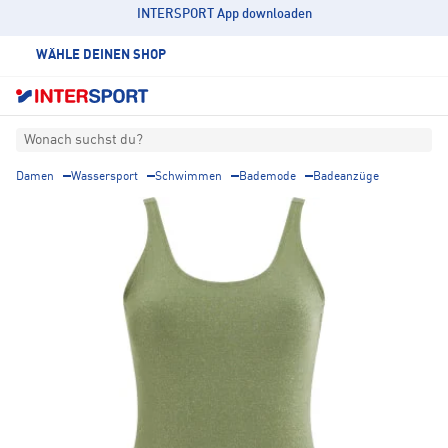
INTERSPORT App downloaden
WÄHLE DEINEN SHOP
Wonach suchst du?
Damen
Wassersport
Schwimmen
Bademode
Badeanzüge