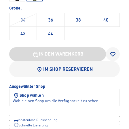
Größe:
34
36
38
40
42
44
IN DEN WARENKORB
IM SHOP RESERVIEREN
Ausgewählter Shop
Shop wählen
Wähle einen Shop um die Verfügbarkeit zu sehen
Kostenlose Rücksendung
Schnelle Lieferung