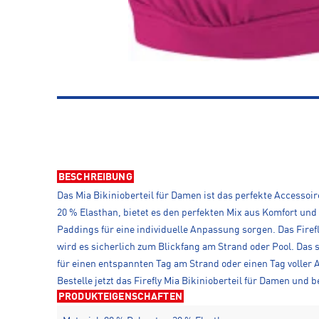
BESCHREIBUNG
Das Mia Bikinioberteil für Damen ist das perfekte Accessoi
20 % Elasthan, bietet es den perfekten Mix aus Komfort u
Paddings für eine individuelle Anpassung sorgen. Das Firefl
wird es sicherlich zum Blickfang am Strand oder Pool. Das
für einen entspannten Tag am Strand oder einen Tag voller Akt
Bestelle jetzt das Firefly Mia Bikinioberteil für Damen und
PRODUKTEIGENSCHAFTEN