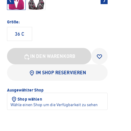
Größe:
36 C
IN DEN WARENKORB
IM SHOP RESERVIEREN
Ausgewählter Shop
Shop wählen
Wähle einen Shop um die Verfügbarkeit zu sehen