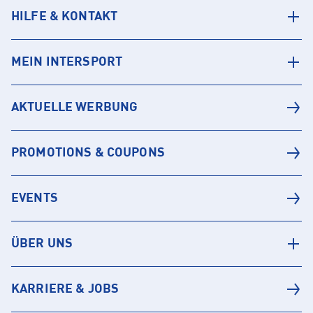
HILFE & KONTAKT
MEIN INTERSPORT
AKTUELLE WERBUNG
PROMOTIONS & COUPONS
EVENTS
ÜBER UNS
KARRIERE & JOBS