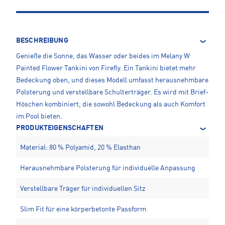
BESCHREIBUNG
Genieße die Sonne, das Wasser oder beides im Melany W
Painted Flower Tankini von Firefly. Ein Tankini bietet mehr
Bedeckung oben, und dieses Modell umfasst herausnehmbare
Polsterung und verstellbare Schulterträger. Es wird mit Brief-
Höschen kombiniert, die sowohl Bedeckung als auch Komfort
im Pool bieten.
PRODUKTEIGENSCHAFTEN
Material: 80 % Polyamid, 20 % Elasthan
Herausnehmbare Polsterung für individuelle Anpassung
Verstellbare Träger für individuellen Sitz
Slim Fit für eine körperbetonte Passform