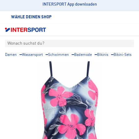
INTERSPORT App downloaden
WÄHLE DEINEN SHOP
Wonach suchst du?
Damen
Wassersport
Schwimmen
Bademode
Bikinis
Bikini-Sets