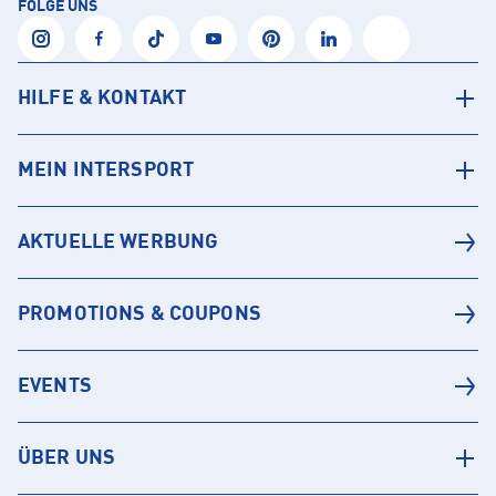
FOLGE UNS
HILFE & KONTAKT
MEIN INTERSPORT
AKTUELLE WERBUNG
PROMOTIONS & COUPONS
EVENTS
ÜBER UNS