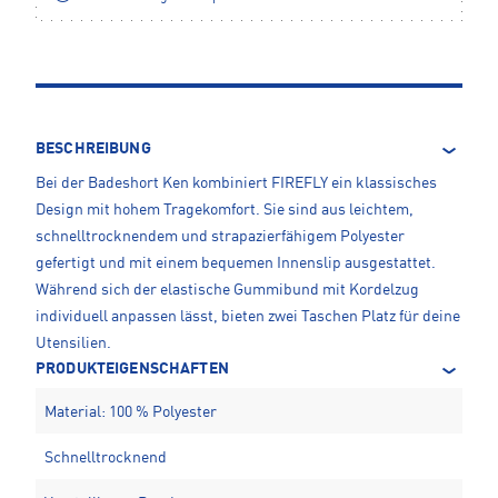
BESCHREIBUNG
Bei der Badeshort Ken kombiniert FIREFLY ein klassisches
Design mit hohem Tragekomfort. Sie sind aus leichtem,
schnelltrocknendem und strapazierfähigem Polyester
gefertigt und mit einem bequemen Innenslip ausgestattet.
Während sich der elastische Gummibund mit Kordelzug
individuell anpassen lässt, bieten zwei Taschen Platz für deine
Utensilien.
PRODUKTEIGENSCHAFTEN
Material: 100 % Polyester
Schnelltrocknend