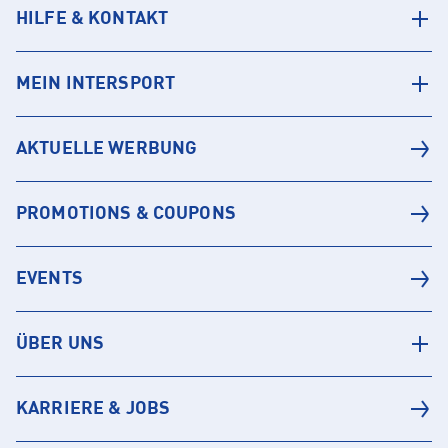
HILFE & KONTAKT
MEIN INTERSPORT
AKTUELLE WERBUNG
PROMOTIONS & COUPONS
EVENTS
ÜBER UNS
KARRIERE & JOBS