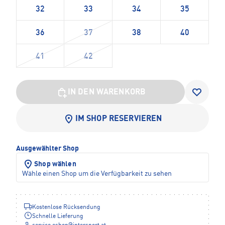
32
33
34
35
36
37
38
40
41
42
IN DEN WARENKORB
IM SHOP RESERVIEREN
Ausgewählter Shop
Shop wählen
Wähle einen Shop um die Verfügbarkeit zu sehen
Kostenlose Rücksendung
Schnelle Lieferung