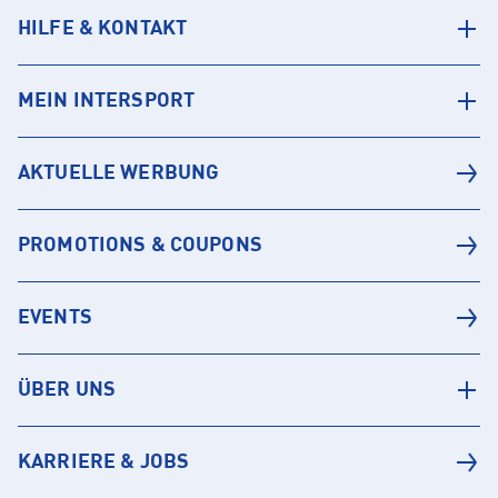
HILFE & KONTAKT
MEIN INTERSPORT
AKTUELLE WERBUNG
PROMOTIONS & COUPONS
EVENTS
ÜBER UNS
KARRIERE & JOBS