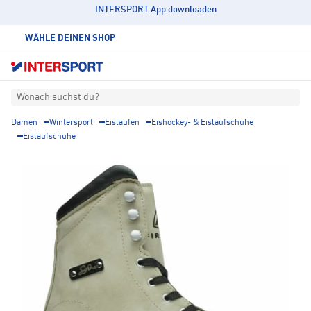
INTERSPORT App downloaden
WÄHLE DEINEN SHOP
Wonach suchst du?
Damen
Wintersport
Eislaufen
Eishockey- & Eislaufschuhe
Eislaufschuhe