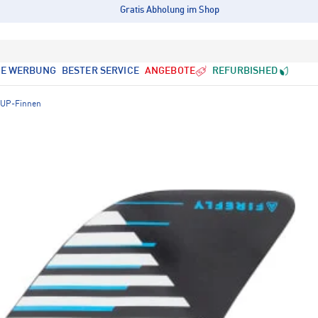
Gratis Abholung im Shop
LE WERBUNG
BESTER SERVICE
ANGEBOTE
REFURBISHED
UP-Finnen