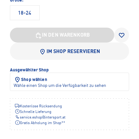
Größe:
18-24
IN DEN WARENKORB
IM SHOP RESERVIEREN
Ausgewählter Shop
Shop wählen
Wähle einen Shop um die Verfügbarkeit zu sehen
Kostenlose Rücksendung
Schnelle Lieferung
service.eshop
@
intersport.at
Gratis Abholung im Shop**