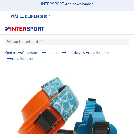
INTERSPORT App downloaden
WÄHLE DEINEN SHOP
Wonach suchst du?
Kinder
Wintersport
Eislaufen
Eishockey- & Eislaufschuhe
Eislaufschuhe