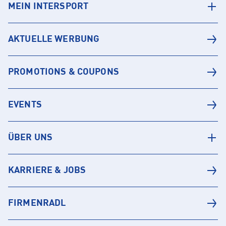
MEIN INTERSPORT
AKTUELLE WERBUNG
PROMOTIONS & COUPONS
EVENTS
ÜBER UNS
KARRIERE & JOBS
FIRMENRADL