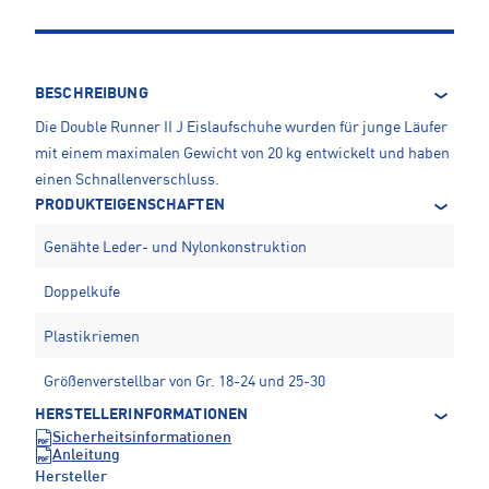
BESCHREIBUNG
Die Double Runner II J Eislaufschuhe wurden für junge Läufer
mit einem maximalen Gewicht von 20 kg entwickelt und haben
einen Schnallenverschluss.
PRODUKTEIGENSCHAFTEN
Genähte Leder- und Nylonkonstruktion
Doppelkufe
Plastikriemen
Größenverstellbar von Gr. 18-24 und 25-30
HERSTELLERINFORMATIONEN
Sicherheitsinformationen
Anleitung
Hersteller