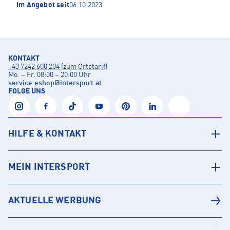
Im Angebot seit
06.10.2023
KONTAKT
+43 7242 600 204 (zum Ortstarif)
Mo. – Fr. 08:00 – 20:00 Uhr
service.eshop
@
intersport.at
FOLGE UNS
HILFE & KONTAKT
MEIN INTERSPORT
AKTUELLE WERBUNG