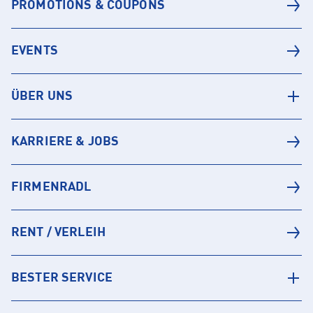
PROMOTIONS & COUPONS
EVENTS
ÜBER UNS
KARRIERE & JOBS
FIRMENRADL
RENT / VERLEIH
BESTER SERVICE