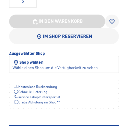
S
IN DEN WARENKORB
IM SHOP RESERVIEREN
Ausgewählter Shop
Shop wählen
Wähle einen Shop um die Verfügbarkeit zu sehen
Kostenlose Rücksendung
Schnelle Lieferung
service.eshop
@
intersport.at
Gratis Abholung im Shop**