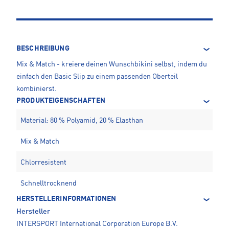
BESCHREIBUNG
Mix & Match - kreiere deinen Wunschbikini selbst, indem du
einfach den Basic Slip zu einem passenden Oberteil
kombinierst.
PRODUKTEIGENSCHAFTEN
Material: 80 % Polyamid, 20 % Elasthan
Mix & Match
Chlorresistent
Schnelltrocknend
HERSTELLERINFORMATIONEN
Hersteller
INTERSPORT International Corporation Europe B.V.