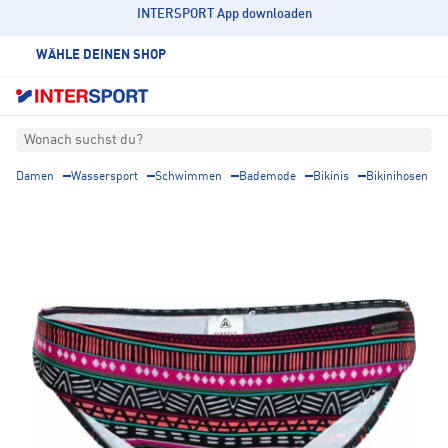
INTERSPORT App downloaden
WÄHLE DEINEN SHOP
Wonach suchst du?
Damen
Wassersport
Schwimmen
Bademode
Bikinis
Bikinihosen