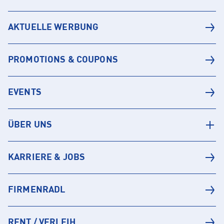
AKTUELLE WERBUNG
PROMOTIONS & COUPONS
EVENTS
ÜBER UNS
KARRIERE & JOBS
FIRMENRADL
RENT / VERLEIH