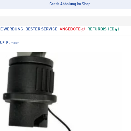
Gratis Abholung im Shop
LE WERBUNG
BESTER SERVICE
ANGEBOTE
REFURBISHED
SUP-Pumpen