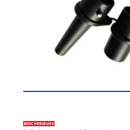
BESCHREIBUNG