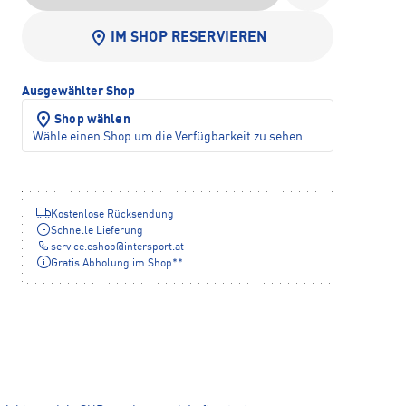
IM SHOP RESERVIEREN
Ausgewählter Shop
Shop wählen
Wähle einen Shop um die Verfügbarkeit zu sehen
Kostenlose Rücksendung
Schnelle Lieferung
service.eshop
@
intersport.at
Gratis Abholung im Shop**