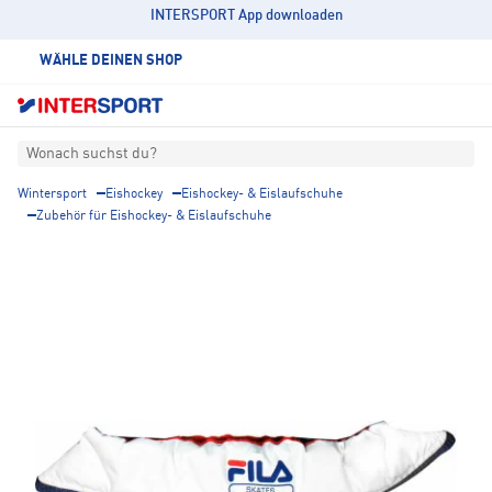
INTERSPORT App downloaden
WÄHLE DEINEN SHOP
Wonach suchst du?
Wintersport
Eishockey
Eishockey- & Eislaufschuhe
Zubehör für Eishockey- & Eislaufschuhe