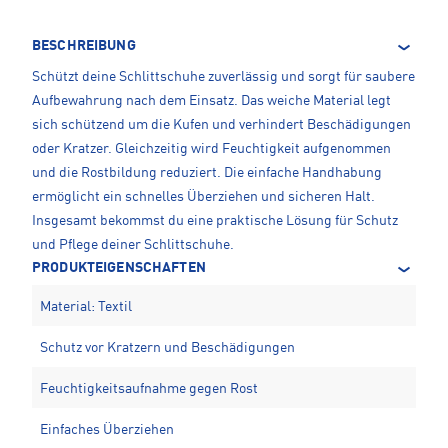
BESCHREIBUNG
Schützt deine Schlittschuhe zuverlässig und sorgt für saubere
Aufbewahrung nach dem Einsatz. Das weiche Material legt
sich schützend um die Kufen und verhindert Beschädigungen
oder Kratzer. Gleichzeitig wird Feuchtigkeit aufgenommen
und die Rostbildung reduziert. Die einfache Handhabung
ermöglicht ein schnelles Überziehen und sicheren Halt.
Insgesamt bekommst du eine praktische Lösung für Schutz
und Pflege deiner Schlittschuhe.
PRODUKTEIGENSCHAFTEN
Material: Textil
Schutz vor Kratzern und Beschädigungen
Feuchtigkeitsaufnahme gegen Rost
Einfaches Überziehen