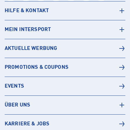
HILFE & KONTAKT
MEIN INTERSPORT
AKTUELLE WERBUNG
PROMOTIONS & COUPONS
EVENTS
ÜBER UNS
KARRIERE & JOBS