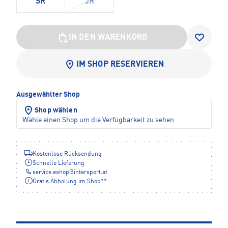
SR
JR
IN DEN WARENKORB
IM SHOP RESERVIEREN
Ausgewählter Shop
Shop wählen
Wähle einen Shop um die Verfügbarkeit zu sehen
Kostenlose Rücksendung
Schnelle Lieferung
service.eshop
@
intersport.at
Gratis Abholung im Shop**