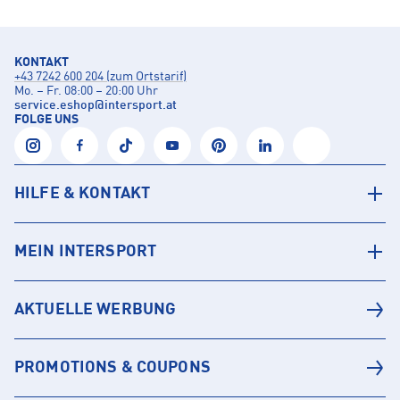
KONTAKT
+43 7242 600 204 (zum Ortstarif)
Mo. – Fr. 08:00 – 20:00 Uhr
service.eshop
@
intersport.at
FOLGE UNS
HILFE & KONTAKT
MEIN INTERSPORT
AKTUELLE WERBUNG
PROMOTIONS & COUPONS