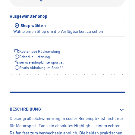
Ausgewählter Shop
Shop wählen
Wähle einen Shop um die Verfügbarkeit zu sehen
Kostenlose Rücksendung
Schnelle Lieferung
service.eshop
@
intersport.at
Gratis Abholung im Shop**
BESCHREIBUNG
Dieser große Schwimmring in cooler Reifenoptik ist nicht nur
für Motorsport-Fans ein absolutes Highlight - einem echten
Reifen fast zum Verwechseln ähnlich. Die beiden praktischen