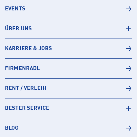
EVENTS
ÜBER UNS
KARRIERE & JOBS
FIRMENRADL
RENT / VERLEIH
BESTER SERVICE
BLOG