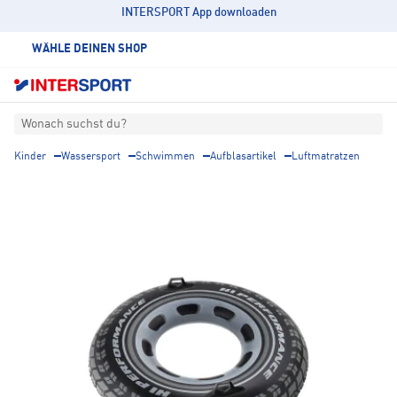
INTERSPORT App downloaden
WÄHLE DEINEN SHOP
Wonach suchst du?
Kinder
Wassersport
Schwimmen
Aufblasartikel
Luftmatratzen