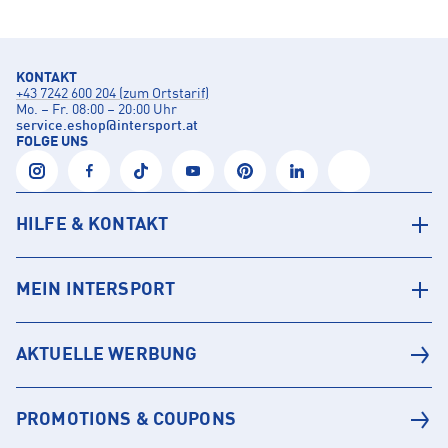
KONTAKT
+43 7242 600 204 (zum Ortstarif)
Mo. – Fr. 08:00 – 20:00 Uhr
service.eshop
@
intersport.at
FOLGE UNS
HILFE & KONTAKT
MEIN INTERSPORT
AKTUELLE WERBUNG
PROMOTIONS & COUPONS