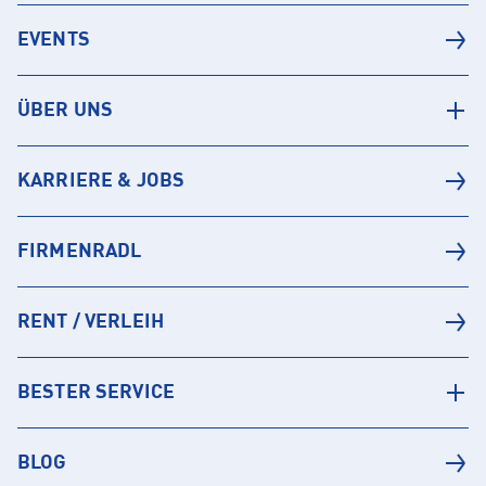
EVENTS
ÜBER UNS
KARRIERE & JOBS
FIRMENRADL
RENT / VERLEIH
BESTER SERVICE
BLOG