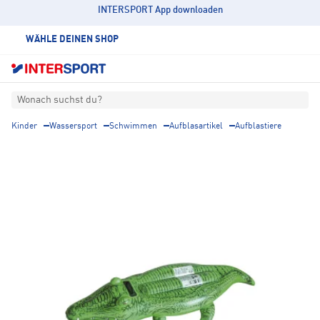
INTERSPORT App downloaden
WÄHLE DEINEN SHOP
Wonach suchst du?
Kinder
Wassersport
Schwimmen
Aufblasartikel
Aufblastiere