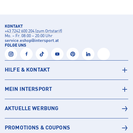
KONTAKT
+43 7242 600 204 (zum Ortstarif)
Mo. – Fr. 08:00 – 20:00 Uhr
service.eshop
@
intersport.at
FOLGE UNS
HILFE & KONTAKT
MEIN INTERSPORT
AKTUELLE WERBUNG
PROMOTIONS & COUPONS