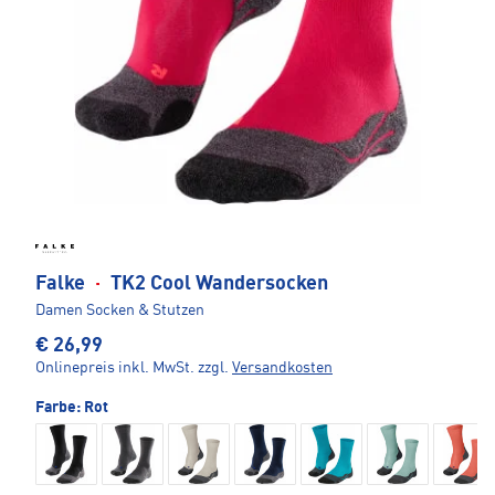
Falke
·
TK2 Cool Wandersocken
Damen Socken & Stutzen
€ 26,99
Onlinepreis inkl. MwSt.
zzgl.
Versandkosten
Farbe:
Rot