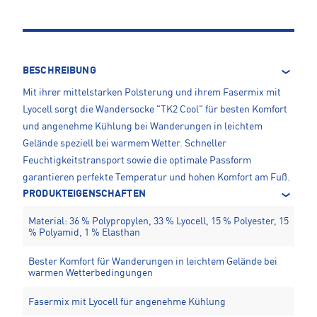
BESCHREIBUNG
Mit ihrer mittelstarken Polsterung und ihrem Fasermix mit
Lyocell sorgt die Wandersocke "TK2 Cool" für besten Komfort
und angenehme Kühlung bei Wanderungen in leichtem
Gelände speziell bei warmem Wetter. Schneller
Feuchtigkeitstransport sowie die optimale Passform
garantieren perfekte Temperatur und hohen Komfort am Fuß.
PRODUKTEIGENSCHAFTEN
Material: 36 % Polypropylen, 33 % Lyocell, 15 % Polyester, 15
% Polyamid, 1 % Elasthan
Bester Komfort für Wanderungen in leichtem Gelände bei
warmen Wetterbedingungen
Fasermix mit Lyocell für angenehme Kühlung