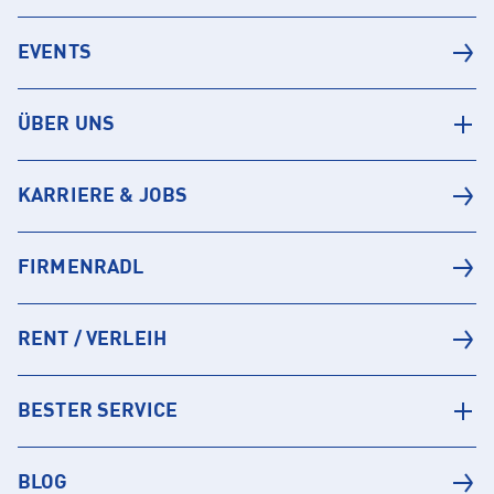
EVENTS
ÜBER UNS
KARRIERE & JOBS
FIRMENRADL
RENT / VERLEIH
BESTER SERVICE
BLOG