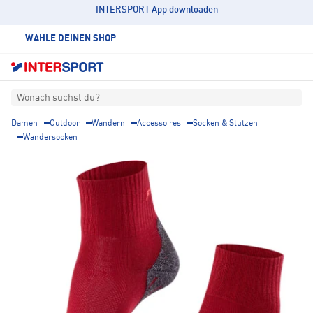
INTERSPORT App downloaden
WÄHLE DEINEN SHOP
Wonach suchst du?
Damen
Outdoor
Wandern
Accessoires
Socken & Stutzen
Wandersocken