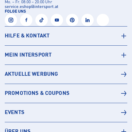
Mo. – Fr. 08:00 – 20:00 Uhr
service.eshop
@
intersport.at
FOLGE UNS
HILFE & KONTAKT
MEIN INTERSPORT
AKTUELLE WERBUNG
PROMOTIONS & COUPONS
EVENTS
ÜBER UNS