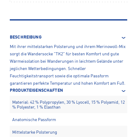
BESCHREIBUNG
Mit ihrer mittelstarken Polsterung und ihrem Merinowoll-Mix
sorgt die Wandersocke "TK2" für besten Komfort und gute
Wärmeisolation bei Wanderungen in leichtem Gelände unter
jeglichen Wetterbedingungen. Schneller
Feuchtigkeitstransport sowie die optimale Passform
garantieren perfekte Temperatur und hohen Komfort am Fuß.
PRODUKTEIGENSCHAFTEN
Material: 42 % Polypropylen, 30 % Lyocell, 15 % Polyamid, 12
% Polyester, 1 % Elasthan
Anatomische Passform
Mittelstarke Polsterung