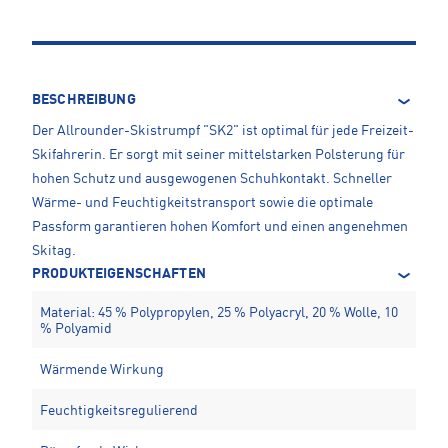
BESCHREIBUNG
Der Allrounder-Skistrumpf "SK2" ist optimal für jede Freizeit-
Skifahrerin. Er sorgt mit seiner mittelstarken Polsterung für
hohen Schutz und ausgewogenen Schuhkontakt. Schneller
Wärme- und Feuchtigkeitstransport sowie die optimale
Passform garantieren hohen Komfort und einen angenehmen
Skitag.
PRODUKTEIGENSCHAFTEN
Material: 45 % Polypropylen, 25 % Polyacryl, 20 % Wolle, 10
% Polyamid
Wärmende Wirkung
Feuchtigkeitsregulierend