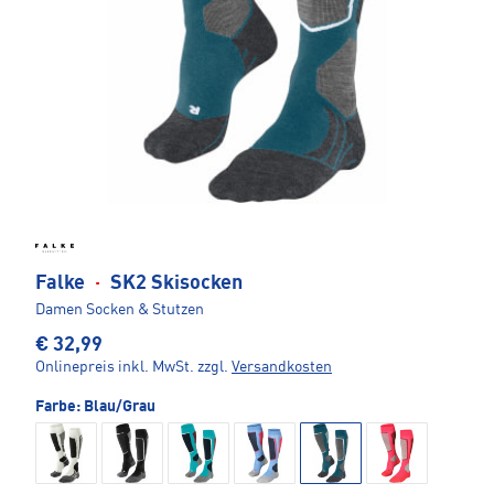
Falke
·
SK2 Skisocken
Damen Socken & Stutzen
€ 32,99
Onlinepreis inkl. MwSt.
zzgl.
Versandkosten
Farbe:
Blau/Grau