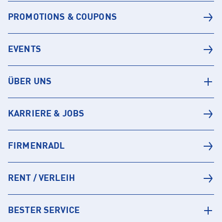
PROMOTIONS & COUPONS
EVENTS
ÜBER UNS
KARRIERE & JOBS
FIRMENRADL
RENT / VERLEIH
BESTER SERVICE