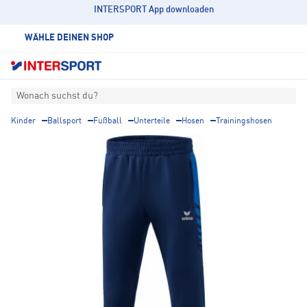
INTERSPORT App downloaden
WÄHLE DEINEN SHOP
Wonach suchst du?
Kinder
Ballsport
Fußball
Unterteile
Hosen
Trainingshosen