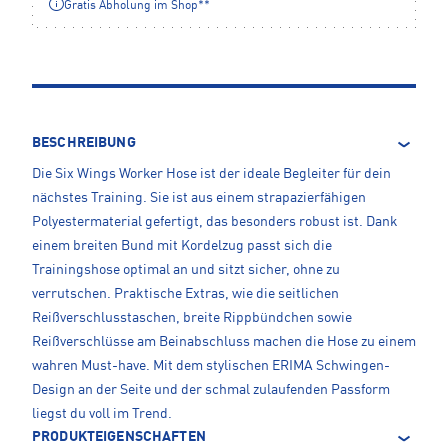
Gratis Abholung im Shop**
BESCHREIBUNG
Die Six Wings Worker Hose ist der ideale Begleiter für dein
nächstes Training. Sie ist aus einem strapazierfähigen
Polyestermaterial gefertigt, das besonders robust ist. Dank
einem breiten Bund mit Kordelzug passt sich die
Trainingshose optimal an und sitzt sicher, ohne zu
verrutschen. Praktische Extras, wie die seitlichen
Reißverschlusstaschen, breite Rippbündchen sowie
Reißverschlüsse am Beinabschluss machen die Hose zu einem
wahren Must-have. Mit dem stylischen ERIMA Schwingen-
Design an der Seite und der schmal zulaufenden Passform
liegst du voll im Trend.
PRODUKTEIGENSCHAFTEN