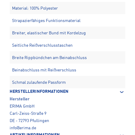
Material: 100% Polyester
Strapazierfähiges Funktionsmaterial
Breiter, elastischer Bund mit Kordelzug
Seitliche Reißverschlusstaschen
Breite Rippbündchen am Beinabschluss
Beinabschluss mit Reißverschluss
Schmal zulaufende Passform
HERSTELLERINFORMATIONEN
Hersteller
ERIMA GmbH
Carl-Zeiss-Straße 9
DE - 72793 Pfullingen
info@erima.de
ARTIKELINFORMATIONEN