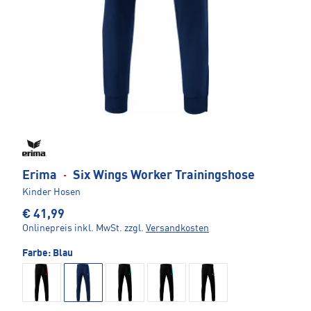
Erima
·
Six Wings Worker Trainingshose
Kinder Hosen
€ 41,99
Onlinepreis inkl. MwSt.
zzgl.
Versandkosten
Farbe:
Blau