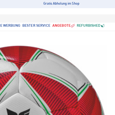
Gratis Abholung im Shop
LE WERBUNG
BESTER SERVICE
ANGEBOTE
REFURBISHED