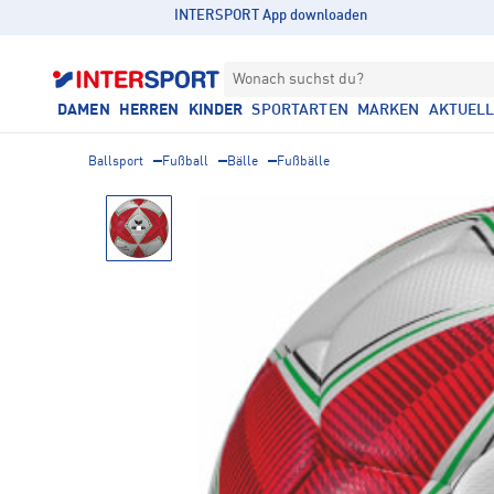
INTERSPORT App downloaden
Wonach suchst du?
DAMEN
HERREN
KINDER
SPORTARTEN
MARKEN
AKTUEL
Ballsport
Fußball
Bälle
Fußbälle