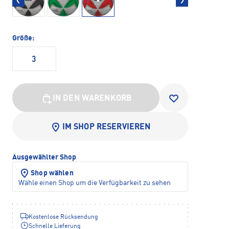
Größe:
3
IN DEN WARENKORB
IM SHOP RESERVIEREN
Ausgewählter Shop
Shop wählen
Wähle einen Shop um die Verfügbarkeit zu sehen
Kostenlose Rücksendung
Schnelle Lieferung