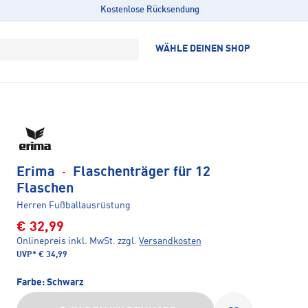
Kostenlose Rücksendung
WÄHLE DEINEN SHOP
Erima
·
Flaschenträger für 12
Flaschen
Herren Fußballausrüstung
€ 32,99
Onlinepreis inkl. MwSt.
zzgl.
Versandkosten
UVP*
€ 34,99
Farbe:
Schwarz