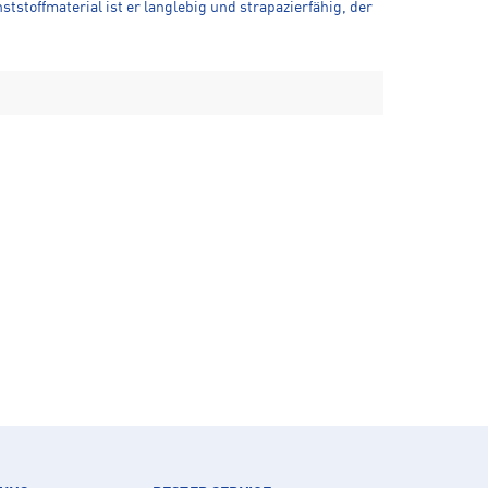
stoffmaterial ist er langlebig und strapazierfähig, der