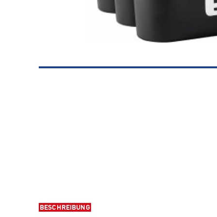
BESCHREIBUNG