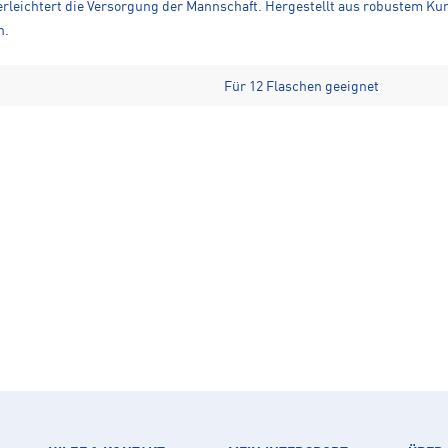
rleichtert die Versorgung der Mannschaft. Hergestellt aus robustem Kunst
n.
Für 12 Flaschen geeignet