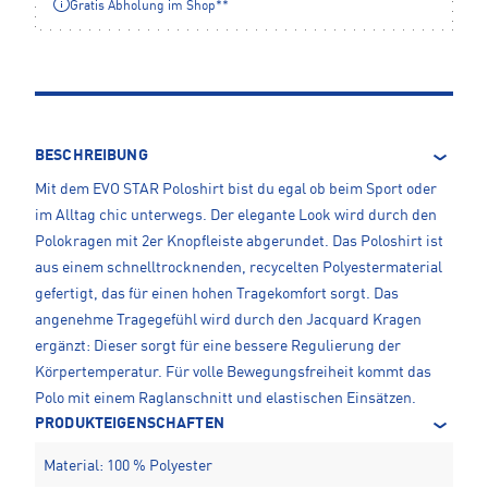
Gratis Abholung im Shop**
BESCHREIBUNG
Mit dem EVO STAR Poloshirt bist du egal ob beim Sport oder
im Alltag chic unterwegs. Der elegante Look wird durch den
Polokragen mit 2er Knopfleiste abgerundet. Das Poloshirt ist
aus einem schnelltrocknenden, recycelten Polyestermaterial
gefertigt, das für einen hohen Tragekomfort sorgt. Das
angenehme Tragegefühl wird durch den Jacquard Kragen
ergänzt: Dieser sorgt für eine bessere Regulierung der
Körpertemperatur. Für volle Bewegungsfreiheit kommt das
Polo mit einem Raglanschnitt und elastischen Einsätzen.
PRODUKTEIGENSCHAFTEN
Material: 100 % Polyester