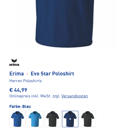
Erima
·
Evo Star Poloshirt
Herren Poloshirts
€ 44,99
Onlinepreis inkl. MwSt.
zzgl.
Versandkosten
Farbe:
Blau