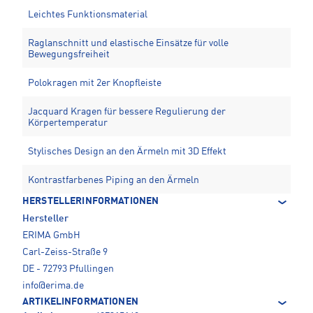
Leichtes Funktionsmaterial
Raglanschnitt und elastische Einsätze für volle
Bewegungsfreiheit
Polokragen mit 2er Knopfleiste
Jacquard Kragen für bessere Regulierung der
Körpertemperatur
Stylisches Design an den Ärmeln mit 3D Effekt
Kontrastfarbenes Piping an den Ärmeln
HERSTELLERINFORMATIONEN
Hersteller
ERIMA GmbH
Carl-Zeiss-Straße 9
DE - 72793 Pfullingen
info@erima.de
ARTIKELINFORMATIONEN