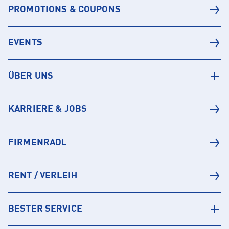
PROMOTIONS & COUPONS
EVENTS
ÜBER UNS
KARRIERE & JOBS
FIRMENRADL
RENT / VERLEIH
BESTER SERVICE