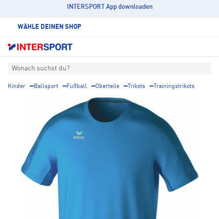
INTERSPORT App downloaden
WÄHLE DEINEN SHOP
Wonach suchst du?
Kinder
Ballsport
Fußball
Oberteile
Trikots
Trainingstrikots