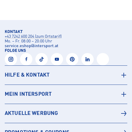
KONTAKT
+43 7242 600 204 (zum Ortstarif)
Mo. – Fr. 08:00 – 20:00 Uhr
service.eshop
@
intersport.at
FOLGE UNS
HILFE & KONTAKT
MEIN INTERSPORT
AKTUELLE WERBUNG