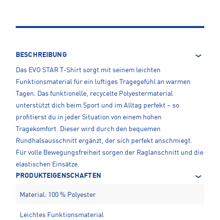
BESCHREIBUNG
Das EVO STAR T-Shirt sorgt mit seinem leichten
Funktionsmaterial für ein luftiges Tragegefühl an warmen
Tagen. Das funktionelle, recycelte Polyestermaterial
unterstützt dich beim Sport und im Alltag perfekt – so
profitierst du in jeder Situation von einem hohen
Tragekomfort. Dieser wird durch den bequemen
Rundhalsausschnitt ergänzt, der sich perfekt anschmiegt.
Für volle Bewegungsfreiheit sorgen der Raglanschnitt und die
elastischen Einsätze.
PRODUKTEIGENSCHAFTEN
Material: 100 % Polyester
Leichtes Funktionsmaterial