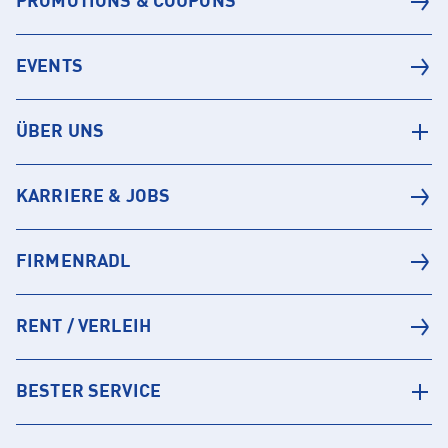
PROMOTIONS & COUPONS
EVENTS
ÜBER UNS
KARRIERE & JOBS
FIRMENRADL
RENT / VERLEIH
BESTER SERVICE