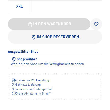
XXL
IN DEN WARENKORB
IM SHOP RESERVIEREN
Ausgewählter Shop
Shop wählen
Wähle einen Shop um die Verfügbarkeit zu sehen
Kostenlose Rücksendung
Schnelle Lieferung
service.eshop
@
intersport.at
Gratis Abholung im Shop**