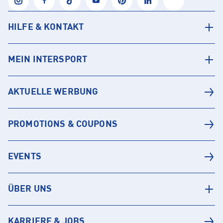
HILFE & KONTAKT
MEIN INTERSPORT
AKTUELLE WERBUNG
PROMOTIONS & COUPONS
EVENTS
ÜBER UNS
KARRIERE & JOBS