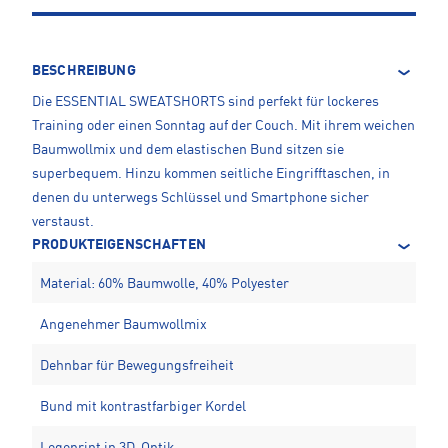
BESCHREIBUNG
Die ESSENTIAL SWEATSHORTS sind perfekt für lockeres
Training oder einen Sonntag auf der Couch. Mit ihrem weichen
Baumwollmix und dem elastischen Bund sitzen sie
superbequem. Hinzu kommen seitliche Eingrifftaschen, in
denen du unterwegs Schlüssel und Smartphone sicher
verstaust.
PRODUKTEIGENSCHAFTEN
Material: 60% Baumwolle, 40% Polyester
Angenehmer Baumwollmix
Dehnbar für Bewegungsfreiheit
Bund mit kontrastfarbiger Kordel
Logoprint in 3D-Optik