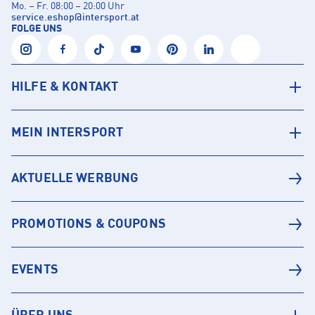
Mo. – Fr. 08:00 – 20:00 Uhr
service.eshop
@
intersport.at
FOLGE UNS
HILFE & KONTAKT
MEIN INTERSPORT
AKTUELLE WERBUNG
PROMOTIONS & COUPONS
EVENTS