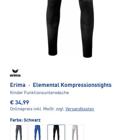
Erima
·
Elemental Kompressionstights
Kinder Funktionsunterwäsche
€ 34,99
Onlinepreis inkl. MwSt.
zzgl.
Versandkosten
Farbe:
Schwarz