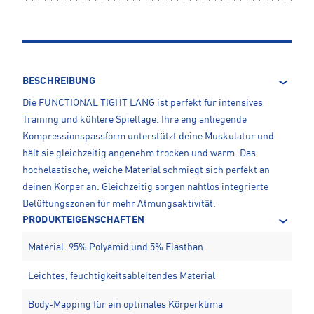
BESCHREIBUNG
Die FUNCTIONAL TIGHT LANG ist perfekt für intensives
Training und kühlere Spieltage. Ihre eng anliegende
Kompressionspassform unterstützt deine Muskulatur und
hält sie gleichzeitig angenehm trocken und warm. Das
hochelastische, weiche Material schmiegt sich perfekt an
deinen Körper an. Gleichzeitig sorgen nahtlos integrierte
Belüftungszonen für mehr Atmungsaktivität.
PRODUKTEIGENSCHAFTEN
Material: 95% Polyamid und 5% Elasthan
Leichtes, feuchtigkeitsableitendes Material
Body-Mapping für ein optimales Körperklima