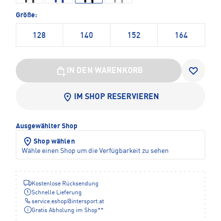
Größe:
128
140
152
164
IN DEN WARENKORB
IM SHOP RESERVIEREN
Ausgewählter Shop
Shop wählen
Wähle einen Shop um die Verfügbarkeit zu sehen
Kostenlose Rücksendung
Schnelle Lieferung
service.eshop
@
intersport.at
Gratis Abholung im Shop**