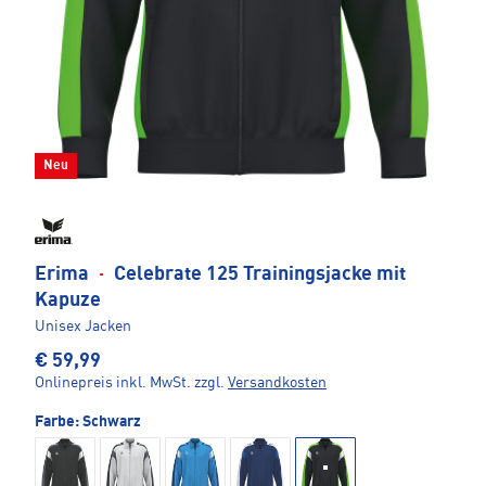
Neu
Erima
·
Celebrate 125 Trainingsjacke mit
Kapuze
Unisex Jacken
€ 59,99
Onlinepreis inkl. MwSt.
zzgl.
Versandkosten
Farbe:
Schwarz