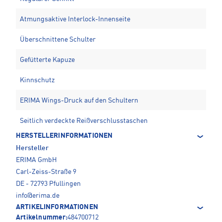
Atmungsaktive Interlock-Innenseite
Überschnittene Schulter
Gefütterte Kapuze
Kinnschutz
ERIMA Wings-Druck auf den Schultern
Seitlich verdeckte Reißverschlusstaschen
HERSTELLERINFORMATIONEN
Hersteller
ERIMA GmbH
Carl-Zeiss-Straße 9
DE - 72793 Pfullingen
info@erima.de
ARTIKELINFORMATIONEN
Artikelnummer:
484700712