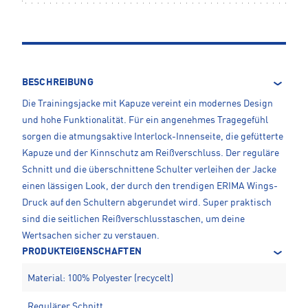
BESCHREIBUNG
Die Trainingsjacke mit Kapuze vereint ein modernes Design
und hohe Funktionalität. Für ein angenehmes Tragegefühl
sorgen die atmungsaktive Interlock-Innenseite, die gefütterte
Kapuze und der Kinnschutz am Reißverschluss. Der reguläre
Schnitt und die überschnittene Schulter verleihen der Jacke
einen lässigen Look, der durch den trendigen ERIMA Wings-
Druck auf den Schultern abgerundet wird. Super praktisch
sind die seitlichen Reißverschlusstaschen, um deine
Wertsachen sicher zu verstauen.
PRODUKTEIGENSCHAFTEN
Material: 100% Polyester (recycelt)
Regulärer Schnitt