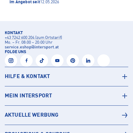
Im Angebot seit
12.05.2026
KONTAKT
+43 7242 600 204 (zum Ortstarif)
Mo. – Fr. 08:00 – 20:00 Uhr
service.eshop
@
intersport.at
FOLGE UNS
HILFE & KONTAKT
MEIN INTERSPORT
AKTUELLE WERBUNG