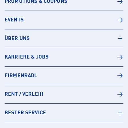
PROMOTIONS & COUPONS
EVENTS
ÜBER UNS
KARRIERE & JOBS
FIRMENRADL
RENT / VERLEIH
BESTER SERVICE