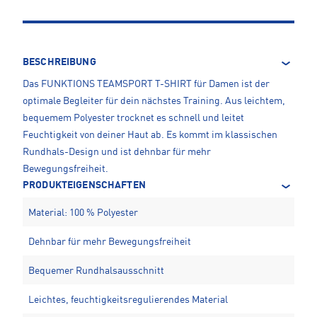
BESCHREIBUNG
Das FUNKTIONS TEAMSPORT T-SHIRT für Damen ist der
optimale Begleiter für dein nächstes Training. Aus leichtem,
bequemem Polyester trocknet es schnell und leitet
Feuchtigkeit von deiner Haut ab. Es kommt im klassischen
Rundhals-Design und ist dehnbar für mehr
Bewegungsfreiheit.
PRODUKTEIGENSCHAFTEN
Material: 100 % Polyester
Dehnbar für mehr Bewegungsfreiheit
Bequemer Rundhalsausschnitt
Leichtes, feuchtigkeitsregulierendes Material