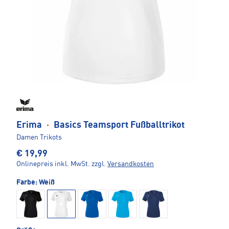
Erima
·
Basics Teamsport Fußballtrikot
Damen Trikots
€ 19,99
Onlinepreis inkl. MwSt.
zzgl.
Versandkosten
Farbe:
Weiß