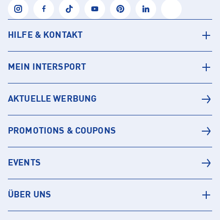
HILFE & KONTAKT
MEIN INTERSPORT
AKTUELLE WERBUNG
PROMOTIONS & COUPONS
EVENTS
ÜBER UNS