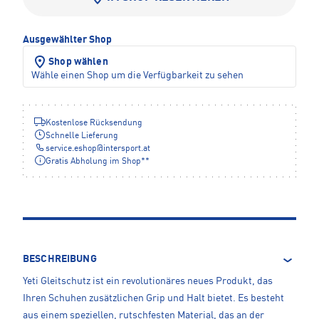
Ausgewählter Shop
Shop wählen
Wähle einen Shop um die Verfügbarkeit zu sehen
Kostenlose Rücksendung
Schnelle Lieferung
service.eshop
@
intersport.at
Gratis Abholung im Shop**
BESCHREIBUNG
Yeti Gleitschutz ist ein revolutionäres neues Produkt, das
Ihren Schuhen zusätzlichen Grip und Halt bietet. Es besteht
aus einem speziellen, rutschfesten Material, das an der