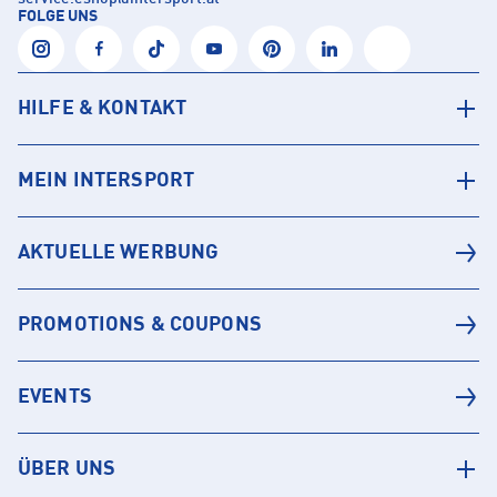
FOLGE UNS
HILFE & KONTAKT
MEIN INTERSPORT
AKTUELLE WERBUNG
PROMOTIONS & COUPONS
EVENTS
ÜBER UNS