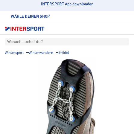
INTERSPORT App downloaden
WÄHLE DEINEN SHOP
Wonach suchst du?
Wintersport
Winterwandern
Grödel