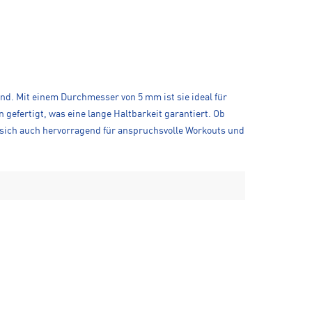
ind. Mit einem Durchmesser von 5 mm ist sie ideal für
gefertigt, was eine lange Haltbarkeit garantiert. Ob
ie sich auch hervorragend für anspruchsvolle Workouts und