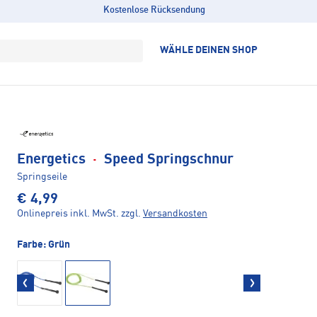
Kostenlose Rücksendung
WÄHLE DEINEN SHOP
Energetics
·
Speed Springschnur
Springseile
€ 4,99
Onlinepreis inkl. MwSt.
zzgl.
Versandkosten
Farbe:
Grün