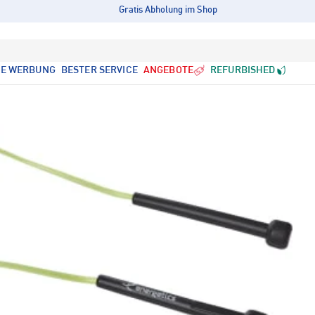
Gratis Abholung im Shop
LE WERBUNG
BESTER SERVICE
ANGEBOTE
REFURBISHED