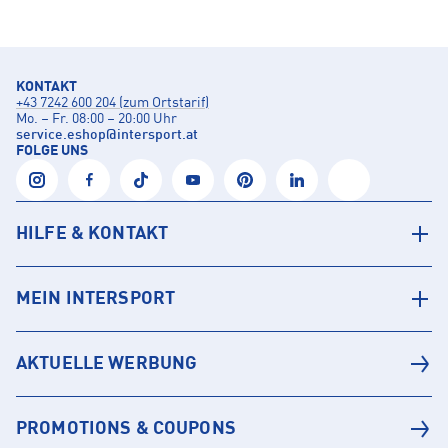
KONTAKT
+43 7242 600 204 (zum Ortstarif)
Mo. – Fr. 08:00 – 20:00 Uhr
service.eshop
@
intersport.at
FOLGE UNS
HILFE & KONTAKT
MEIN INTERSPORT
AKTUELLE WERBUNG
PROMOTIONS & COUPONS