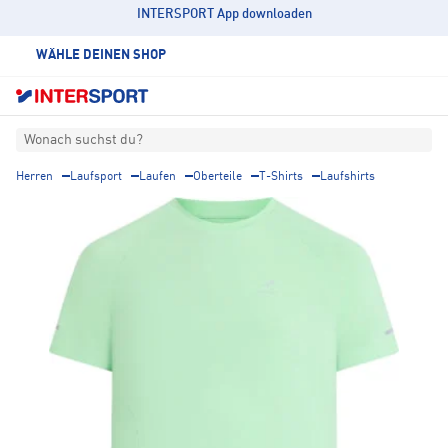
INTERSPORT App downloaden
WÄHLE DEINEN SHOP
Wonach suchst du?
Herren
Laufsport
Laufen
Oberteile
T-Shirts
Laufshirts