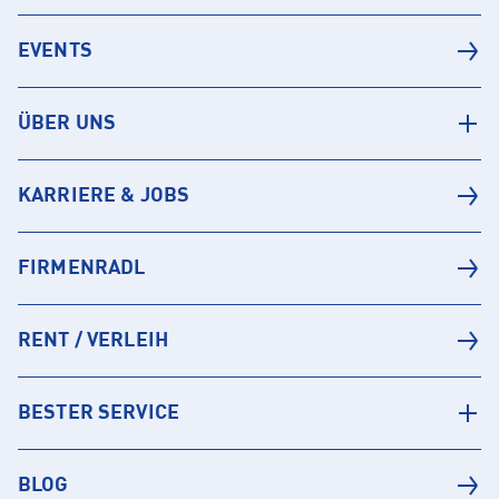
EVENTS
ÜBER UNS
KARRIERE & JOBS
FIRMENRADL
RENT / VERLEIH
BESTER SERVICE
BLOG