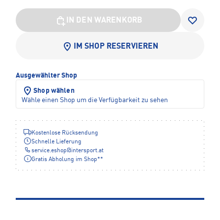
IN DEN WARENKORB
IM SHOP RESERVIEREN
Ausgewählter Shop
Shop wählen
Wähle einen Shop um die Verfügbarkeit zu sehen
Kostenlose Rücksendung
Schnelle Lieferung
service.eshop
@
intersport.at
Gratis Abholung im Shop**