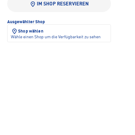
IM SHOP RESERVIEREN
Ausgewählter Shop
Shop wählen
Wähle einen Shop um die Verfügbarkeit zu sehen