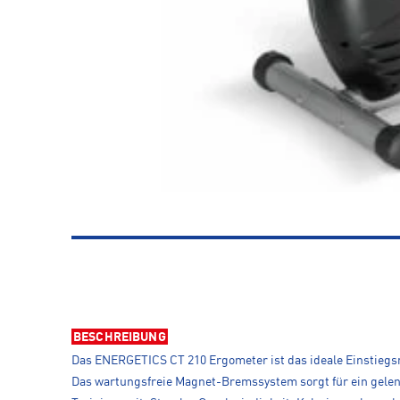
BESCHREIBUNG
Das ENERGETICS CT 210 Ergometer ist das ideale Einstiegsm
Das wartungsfreie Magnet-Bremssystem sorgt für ein gelen