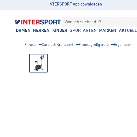
INTERSPORT App downloaden
Wonach suchst du?
DAMEN
HERREN
KINDER
SPORTARTEN
MARKEN
AKTUEL
Fitness
Cardio & Kraftsport
Fitnessgroßgeräte
Ergometer