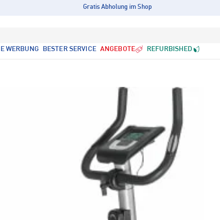
Gratis Abholung im Shop
LE WERBUNG
BESTER SERVICE
ANGEBOTE
REFURBISHED