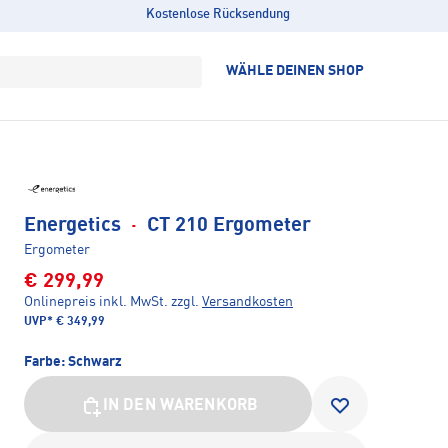
Kostenlose Rücksendung
WÄHLE DEINEN SHOP
Energetics
·
CT 210 Ergometer
Ergometer
€ 299,99
Onlinepreis inkl. MwSt.
zzgl.
Versandkosten
UVP*
€ 349,99
Farbe:
Schwarz
IN DEN WARENKORB