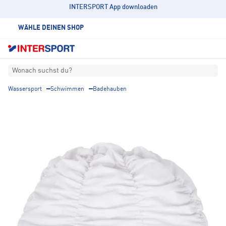
INTERSPORT App downloaden
WÄHLE DEINEN SHOP
Wonach suchst du?
Wassersport
Schwimmen
Badehauben