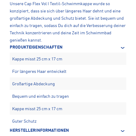
Unsere Cap Flex Vol I Textil-Schwimmkappe wurde so
konzipiert, dass sie sich über längeres Haar dehnt und eine
großartige Abdeckung und Schutz bietet. Sie ist bequem und
einfach zu tragen, sodass Du dich auf die Verbesserung deiner
Technik konzentrieren und deine Zeit im Schwimmbad
genießen kannst.
PRODUKTEIGENSCHAFTEN
Kappe misst 25 cm x 17 cm
Für längeres Haar entwickelt
Großartige Abdeckung
Bequem und einfach zu tragen
Kappe misst 25 cm x 17 cm
Guter Schutz
HERSTELLERINFORMATIONEN