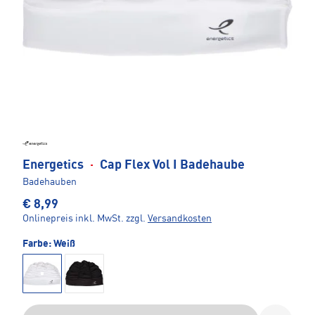
Energetics
·
Cap Flex Vol I Badehaube
Badehauben
€ 8,99
Onlinepreis inkl. MwSt.
zzgl.
Versandkosten
Farbe:
Weiß