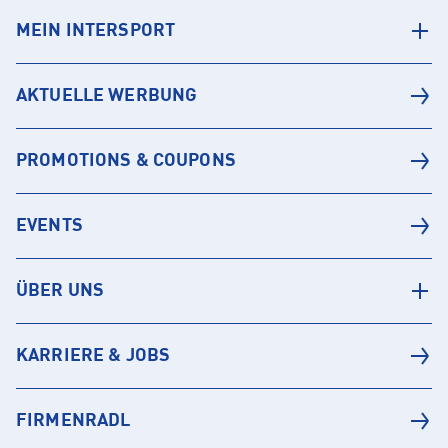
MEIN INTERSPORT
AKTUELLE WERBUNG
PROMOTIONS & COUPONS
EVENTS
ÜBER UNS
KARRIERE & JOBS
FIRMENRADL