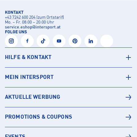
KONTAKT
+43 7242 600 204 (zum Ortstarif)
Mo. – Fr. 08:00 – 20:00 Uhr
service.eshop
@
intersport.at
FOLGE UNS
HILFE & KONTAKT
MEIN INTERSPORT
AKTUELLE WERBUNG
PROMOTIONS & COUPONS
EVENTS