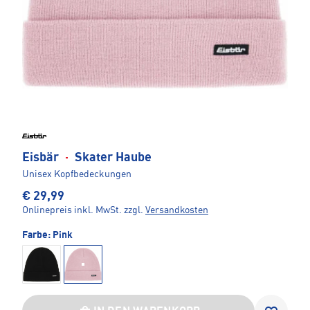
Eisbär
·
Skater Haube
Unisex Kopfbedeckungen
€ 29,99
Onlinepreis inkl. MwSt.
zzgl.
Versandkosten
Farbe:
Pink