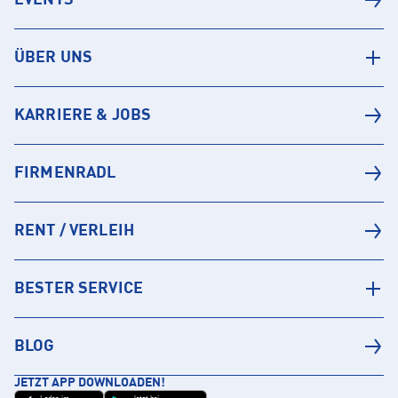
ÜBER UNS
KARRIERE & JOBS
FIRMENRADL
RENT / VERLEIH
BESTER SERVICE
BLOG
JETZT APP DOWNLOADEN!