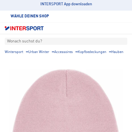
INTERSPORT App downloaden
WÄHLE DEINEN SHOP
Wonach suchst du?
Wintersport
Urban Winter
Accessoires
Kopfbedeckungen
Hauben