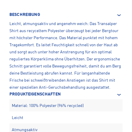
BESCHREIBUNG
Leicht, atmungsaktiv und angenehm weich: Das Transalper
Shirt aus recyceltem Polyester überzeugt bei jeder Bergtour
mit höchster Performance. Das Material punktet mit hohem
Tragekomfort. Es leitet Feuchtigkeit schnell von der Haut ab
und sorgt auch unter hoher Anstrengung für ein optimal
reguliertes Körperklima ohne Überhitzen. Der ergonomische
Schnitt garantiert volle Bewegungsfreiheit, damit du am Berg
deine Bestleistung abrufen kannst. Für langanhaltende
Frische bei schweißtreibenden Anstiegen ist das Shirt mit
einer speziellen Anti-Geruchsbehandlung ausgestattet.
PRODUKTEIGENSCHAFTEN
Material: 100% Polyester (96% recycled)
Leicht
Atmungsaktiv