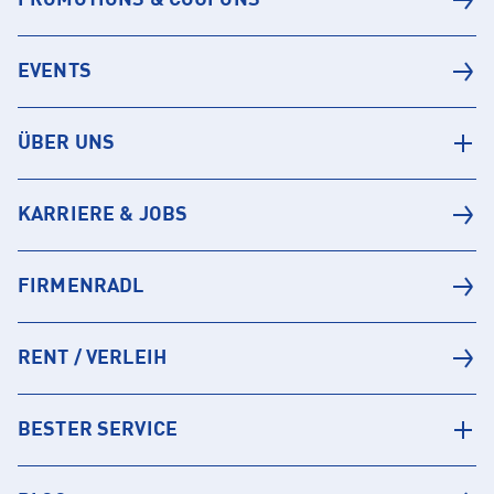
EVENTS
ÜBER UNS
KARRIERE & JOBS
FIRMENRADL
RENT / VERLEIH
BESTER SERVICE