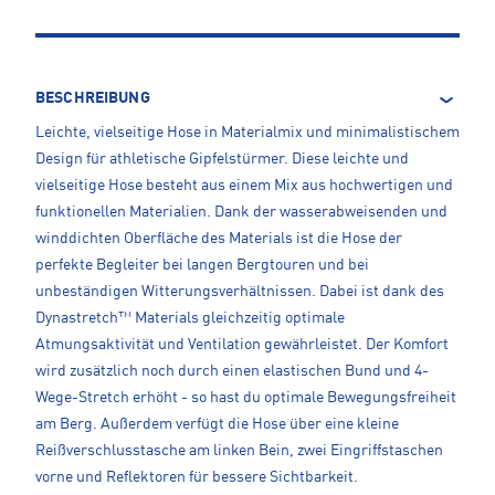
BESCHREIBUNG
Leichte, vielseitige Hose in Materialmix und minimalistischem
Design für athletische Gipfelstürmer. Diese leichte und
vielseitige Hose besteht aus einem Mix aus hochwertigen und
funktionellen Materialien. Dank der wasserabweisenden und
winddichten Oberfläche des Materials ist die Hose der
perfekte Begleiter bei langen Bergtouren und bei
unbeständigen Witterungsverhältnissen. Dabei ist dank des
Dynastretch™ Materials gleichzeitig optimale
Atmungsaktivität und Ventilation gewährleistet. Der Komfort
wird zusätzlich noch durch einen elastischen Bund und 4-
Wege-Stretch erhöht - so hast du optimale Bewegungsfreiheit
am Berg. Außerdem verfügt die Hose über eine kleine
Reißverschlusstasche am linken Bein, zwei Eingriffstaschen
vorne und Reflektoren für bessere Sichtbarkeit.