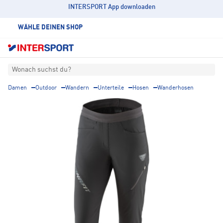
INTERSPORT App downloaden
WÄHLE DEINEN SHOP
Wonach suchst du?
Damen
Outdoor
Wandern
Unterteile
Hosen
Wanderhosen