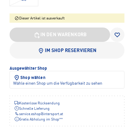
Dieser Artikel ist ausverkauft
IN DEN WARENKORB
IM SHOP RESERVIEREN
Ausgewählter Shop
Shop wählen
Wähle einen Shop um die Verfügbarkeit zu sehen
Kostenlose Rücksendung
Schnelle Lieferung
service.eshop
@
intersport.at
Gratis Abholung im Shop**