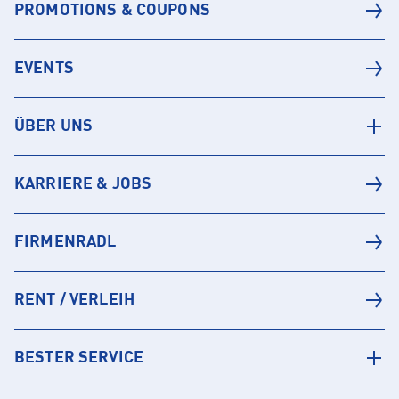
PROMOTIONS & COUPONS
EVENTS
ÜBER UNS
KARRIERE & JOBS
FIRMENRADL
RENT / VERLEIH
BESTER SERVICE