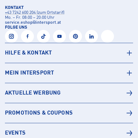
KONTAKT
+43 7242 600 204 (zum Ortstarif)
Mo. – Fr. 08:00 – 20:00 Uhr
service.eshop
@
intersport.at
FOLGE UNS
HILFE & KONTAKT
MEIN INTERSPORT
AKTUELLE WERBUNG
PROMOTIONS & COUPONS
EVENTS