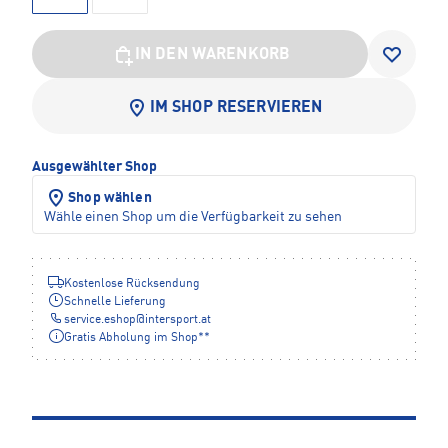
IN DEN WARENKORB
IM SHOP RESERVIEREN
Ausgewählter Shop
Shop wählen
Wähle einen Shop um die Verfügbarkeit zu sehen
Kostenlose Rücksendung
Schnelle Lieferung
service.eshop
@
intersport.at
Gratis Abholung im Shop**