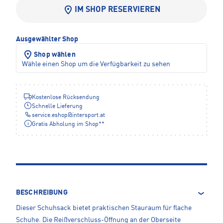
IM SHOP RESERVIEREN
Ausgewählter Shop
Shop wählen
Wähle einen Shop um die Verfügbarkeit zu sehen
Kostenlose Rücksendung
Schnelle Lieferung
service.eshop
@
intersport.at
Gratis Abholung im Shop**
BESCHREIBUNG
Dieser Schuhsack bietet praktischen Stauraum für flache
Schuhe. Die Reißverschluss-Öffnung an der Oberseite