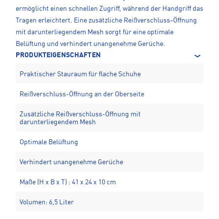
ermöglicht einen schnellen Zugriff, während der Handgriff das
Tragen erleichtert. Eine zusätzliche Reißverschluss-Öffnung
mit darunterliegendem Mesh sorgt für eine optimale
Belüftung und verhindert unangenehme Gerüche.
PRODUKTEIGENSCHAFTEN
Praktischer Stauraum für flache Schuhe
Reißverschluss-Öffnung an der Oberseite
Zusätzliche Reißverschluss-Öffnung mit
darunterliegendem Mesh
Optimale Belüftung
Verhindert unangenehme Gerüche
Maße (H x B x T) : 41 x 24 x 10 cm
Volumen: 6,5 Liter