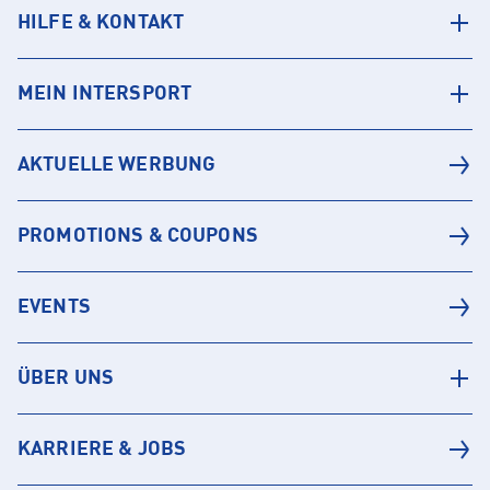
HILFE & KONTAKT
MEIN INTERSPORT
AKTUELLE WERBUNG
PROMOTIONS & COUPONS
EVENTS
ÜBER UNS
KARRIERE & JOBS