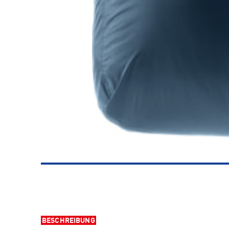
BESCHREIBUNG