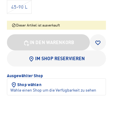
45-90 L
Dieser Artikel ist ausverkauft
IN DEN WARENKORB
IM SHOP RESERVIEREN
Ausgewählter Shop
Shop wählen
Wähle einen Shop um die Verfügbarkeit zu sehen