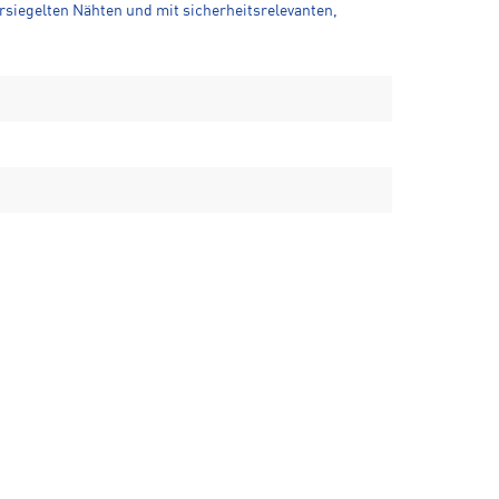
siegelten Nähten und mit sicherheitsrelevanten,